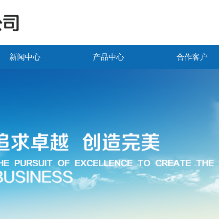
新闻中心
产品中心
合作客户