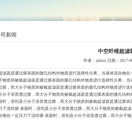
公司新闻
中空纤维超滤
作者：admin 日期：2017-06-1
-----------------------------------------------------------------------------------------------------------------------------------------------------
超滤器是通过膜表面的微孔结构对物质进行选择性分离，当液体混合物在
子物质则被截超滤器是通过膜表面的微孔结构对物质进行选择性分离，当
过膜，而大分子物质则被截超滤器是通过膜表面的微孔结构对物质进行选
小分子溶质透过膜，而大分子物质则被截超滤器是通过膜表面的微孔结构
面时，溶剂及小分子溶质透过膜，而大分子物质则被截超滤器是通过膜表
力下流经膜 表面时，溶剂及小分子溶质透过膜，而大分子物质则被截超
合物在一定压力下流经膜 表面时，溶剂及小分子溶质透过膜，而大分子物