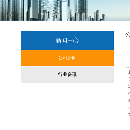
新闻中心
公司新闻
-----
行业资讯