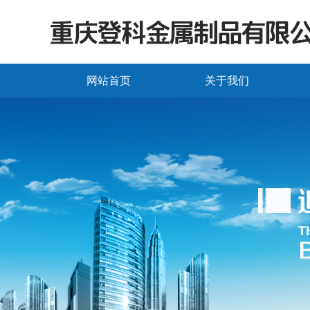
网站首页
关于我们