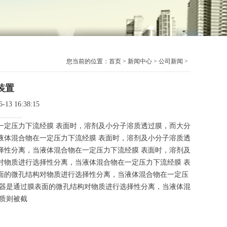
您当前的位置：
首页
>
新闻中心
>
公司新闻
>
装置
3 16:38:15
---------------
一定压力下流经膜 表面时，溶剂及小分子溶质透过膜，而大分
液体混合物在一定压力下流经膜 表面时，溶剂及小分子溶质透
择性分离，当液体混合物在一定压力下流经膜 表面时，溶剂及
对物质进行选择性分离，当液体混合物在一定压力下流经膜 表
面的微孔结构对物质进行选择性分离，当液体混合物在一定压
滤器是通过膜表面的微孔结构对物质进行选择性分离，当液体混
质则被截