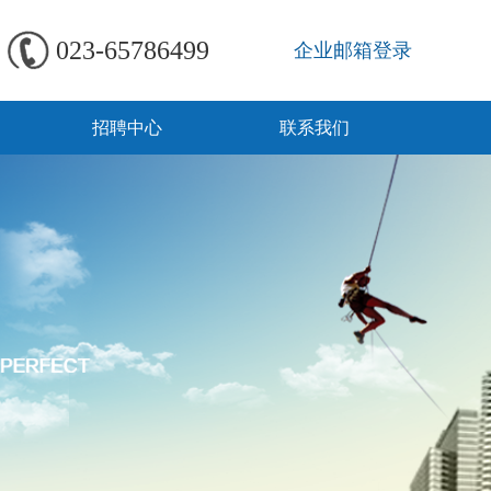
023-65786499
企业邮箱登录
招聘中心
联系我们