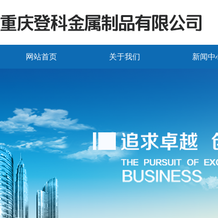
网站首页
关于我们
新闻中