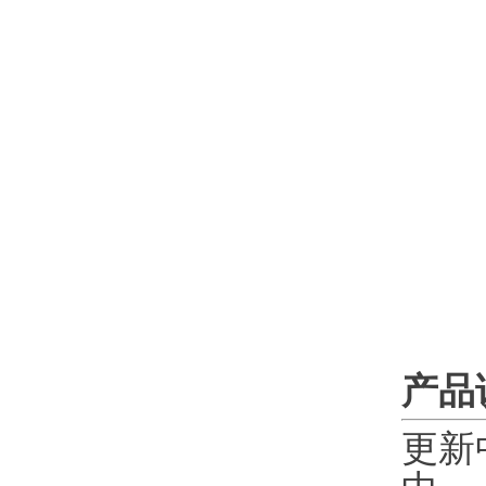
产品
更新