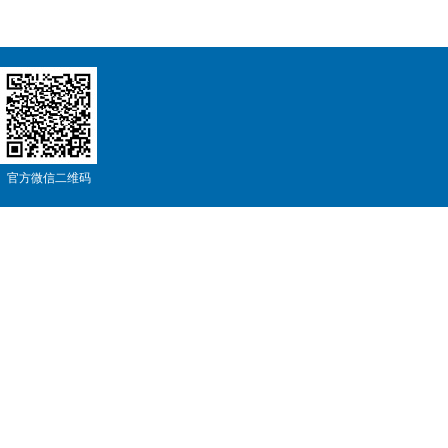
官方微信二维码