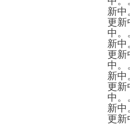
中。
新中
更新
中。
新中
更新
中。
新中
更新
中。
新中
更新