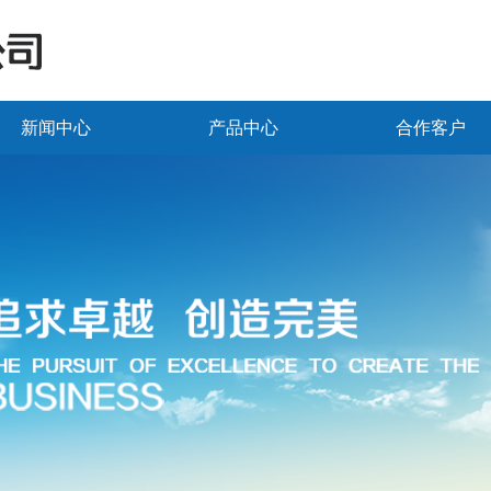
新闻中心
产品中心
合作客户