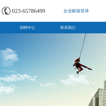
023-65786499
企业邮箱登录
招聘中心
联系我们