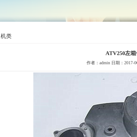
通机类
ATV250左
作者：admin 日期：2017-06-2
-----------------------------------------------------------------------------------------------------------------------------------------------------