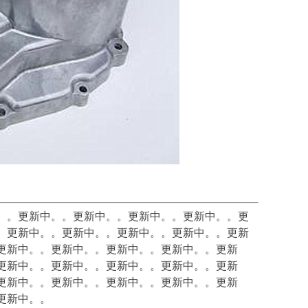
。。
更新中。。
更新中。。
更新中。。
更新中。。
更
。
更新中。。
更新中。。
更新中。。
更新中。。
更新
更新中。。
更新中。。
更新中。。
更新中。。
更新
更新中。。
更新中。。
更新中。。
更新中。。
更新
更新中。。
更新中。。
更新中。。
更新中。。
更新
更新中。。