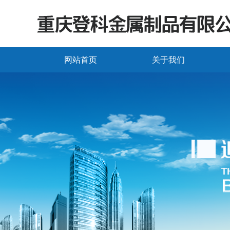
网站首页
关于我们