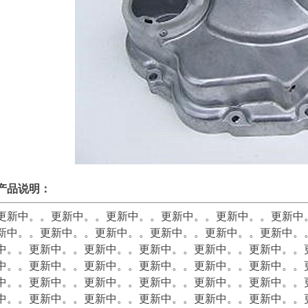
产品说明：
更新中。。
更新中。。
更新中。。
更新中。。
更新中。。
更新中
新中。。
更新中。。
更新中。。
更新中。。
更新中。。
更新中。
中。。
更新中。。
更新中。。
更新中。。
更新中。。
更新中。。
中。。
更新中。。
更新中。。
更新中。。
更新中。。
更新中。。
中。。
更新中。。
更新中。。
更新中。。
更新中。。
更新中。。
中。。
更新中。。
更新中。。
更新中。。
更新中。。
更新中。。